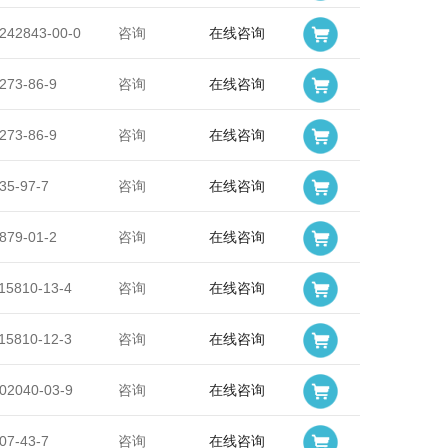
242843-00-0
咨询
在线咨询
273-86-9
咨询
在线咨询
273-86-9
咨询
在线咨询
35-97-7
咨询
在线咨询
879-01-2
咨询
在线咨询
15810-13-4
咨询
在线咨询
15810-12-3
咨询
在线咨询
02040-03-9
咨询
在线咨询
07-43-7
咨询
在线咨询