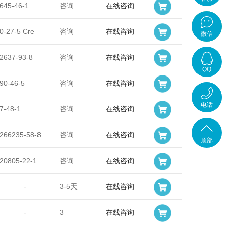
645-46-1
咨询
在线咨询
在线客
0-27-5 Cre
咨询
在线咨询
微信
服
2637-93-8
咨询
在线咨询
QQ
90-46-5
咨询
在线咨询
在线咨
电话
7-48-1
咨询
在线咨询
询
4001-
266235-58-8
咨询
在线咨询
顶部
700-
20805-22-1
咨询
在线咨询
-
3-5天
在线咨询
789
-
3
在线咨询