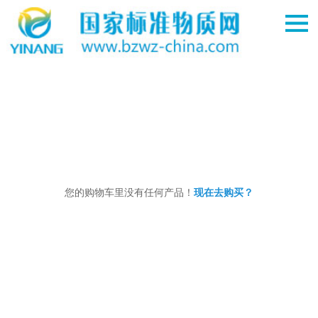
您的购物车里没有任何产品！
现在去购买？