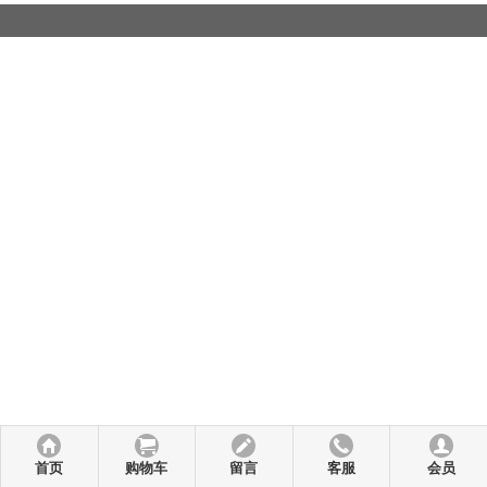
首页
购物车
留言
客服
会员