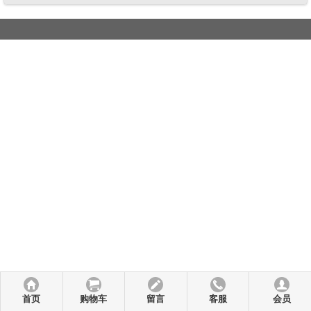
首页
购物车
留言
客服
会员