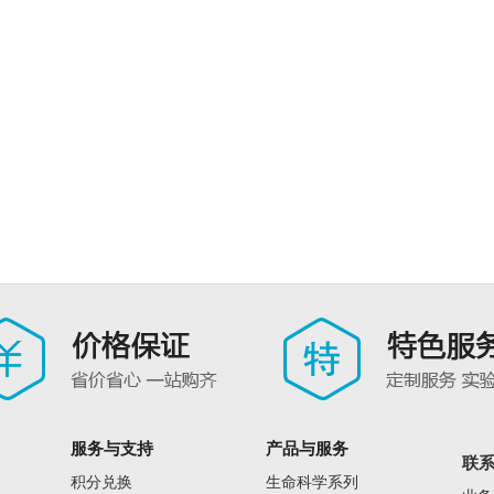
服务与支持
产品与服务
联
积分兑换
生命科学系列