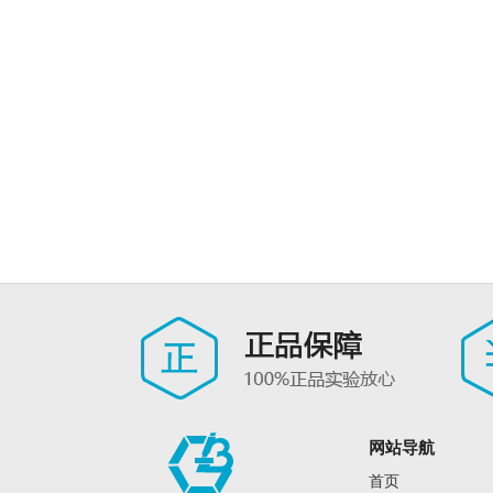
网站导航
首页