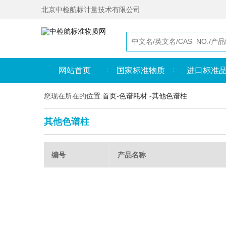
北京中检航标计量技术有限公司
网站首页
国家标准物质
进口标准
您现在所在的位置:
首页
-
色谱耗材
-
其他色谱柱
其他色谱柱
编号
产品名称