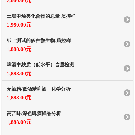
2,000.00元
土壤中烃类化合物的总量-质控样
1,950.00元
纸上测试的多种微生物-质控样
1,888.00元
啤酒中麸质（低水平）含量检测
1,888.00元
无酒精/低酒精啤酒：化学分析
1,888.00元
高苦味/深色啤酒样品分析
1,888.00元