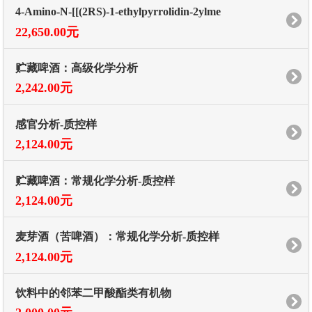
4-Amino-N-[[(2RS)-1-ethylpyrrolidin-2ylme
22,650.00元
贮藏啤酒：高级化学分析
2,242.00元
感官分析-质控样
2,124.00元
贮藏啤酒：常规化学分析-质控样
2,124.00元
麦芽酒（苦啤酒）：常规化学分析-质控样
2,124.00元
饮料中的邻苯二甲酸酯类有机物