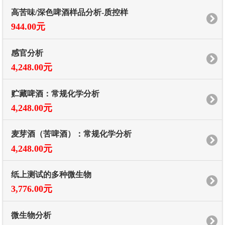
高苦味/深色啤酒样品分析-质控样
944.00元
感官分析
4,248.00元
贮藏啤酒：常规化学分析
4,248.00元
麦芽酒（苦啤酒）：常规化学分析
4,248.00元
纸上测试的多种微生物
3,776.00元
微生物分析