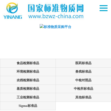
食品检测标准品
医药标准品
环境检测标准品
兽残标准品
农残检测标准品
中检对照品
基质检测标准品
中检所标准品
工业检测标准品
其他标准品
Sigma标准品