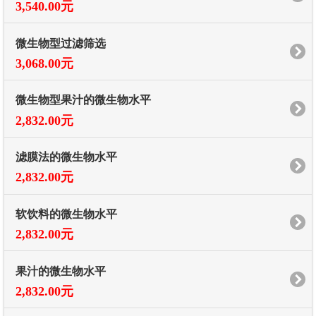
3,540.00元
微生物型过滤筛选
3,068.00元
微生物型果汁的微生物水平
2,832.00元
滤膜法的微生物水平
2,832.00元
软饮料的微生物水平
2,832.00元
果汁的微生物水平
2,832.00元