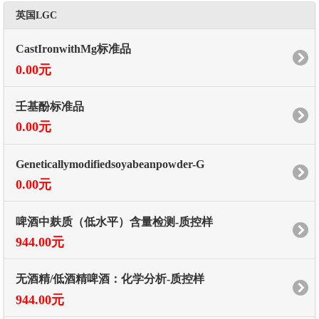
英国LGC
CastIronwithMg标准品
0.00元
壬基酚标准品
0.00元
Geneticallymodifiedsoyabeanpowder-G
0.00元
啤酒中麸质（低水平）含量检测-质控样
944.00元
无酒精/低酒精啤酒：化学分析-质控样
944.00元