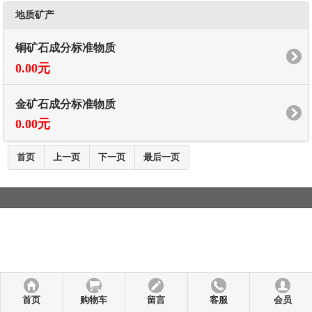
地质矿产
铜矿石成分标准物质
0.00元
金矿石成分标准物质
0.00元
首页
上一页
下一页
最后一页
首页
购物车
留言
客服
会员