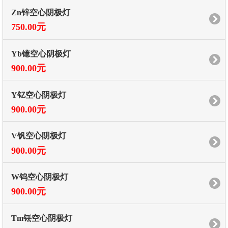
Zn锌空心阴极灯
750.00元
Yb镱空心阴极灯
900.00元
Y钇空心阴极灯
900.00元
V钒空心阴极灯
900.00元
W钨空心阴极灯
900.00元
Tm铥空心阴极灯