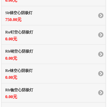
0.00元
Sb锑空心阴极灯
750.00元
Ru钌空心阴极灯
0.00元
Rh铑空心阴极灯
0.00元
Re铼空心阴极灯
0.00元
Rb铷空心阴极灯
0.00元