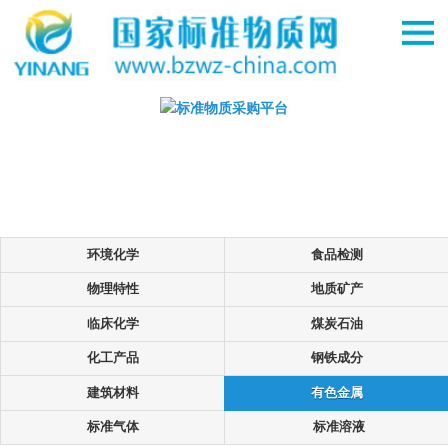
环境化学
食品检测
物理特性
地质矿产
临床化学
煤炭石油
化工产品
钢铁成分
建筑材料
有色金属
标准气体
标准溶液