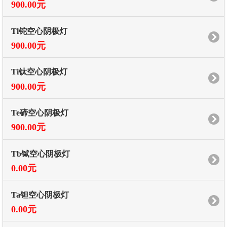
900.00元
Tl铊空心阴极灯
900.00元
Ti钛空心阴极灯
900.00元
Te碲空心阴极灯
900.00元
Tb铽空心阴极灯
0.00元
Ta钽空心阴极灯
0.00元