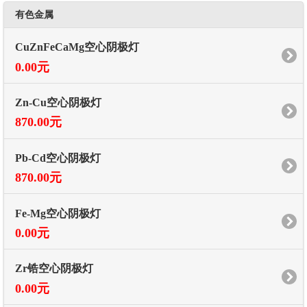
有色金属
CuZnFeCaMg空心阴极灯
0.00元
Zn-Cu空心阴极灯
870.00元
Pb-Cd空心阴极灯
870.00元
Fe-Mg空心阴极灯
0.00元
Zr锆空心阴极灯
0.00元