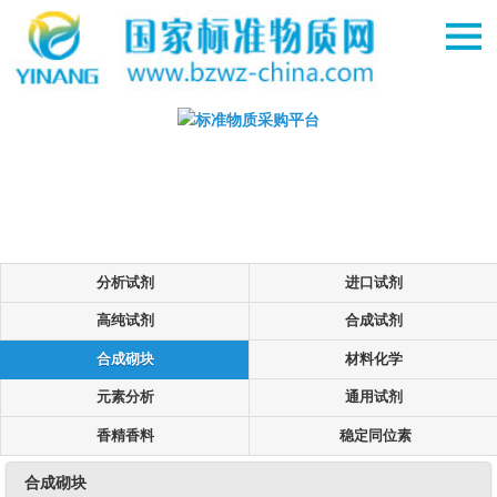
分析试剂
进口试剂
高纯试剂
合成试剂
合成砌块
材料化学
元素分析
通用试剂
香精香料
稳定同位素
合成砌块