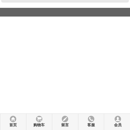
首页
购物车
留言
客服
会员