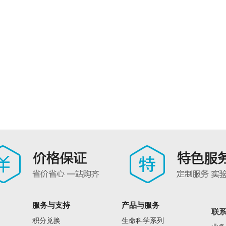
服务与支持
产品与服务
联
积分兑换
生命科学系列