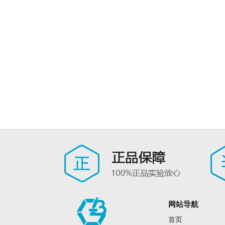
网站导航
首页