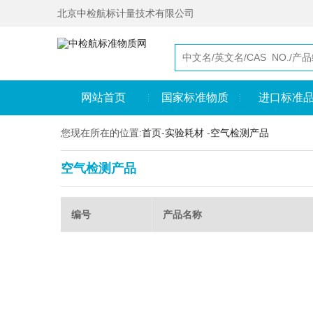
北京中检航标计量技术有限公司
网站首页
国家标准物质
进口标准
您现在所在的位置:
首页
-
实验耗材
-
空气检测产品
空气检测产品
编号
产品名称