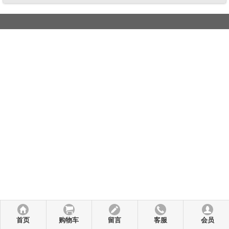
首页
购物车
留言
客服
会员