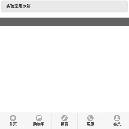
实验室用冰箱
首页
购物车
留言
客服
会员