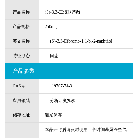
产品名称
(S)-3,3-二溴联萘酚
产品规格
250mg
英文名称
(S)-3,3-Dibromo-1,1-bi-2-naphthol
特征形态
固态
产品参数
CAS号
119707-74-3
应用领域
分析研究实验
储存地址
避光保存
本品开封后请及时使用，长时间暴露在空气