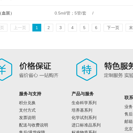
（血斑）
0.5ml/管；5管/套
/
页
上一页
1
2
3
4
5
6
下一页
末
服务与支持
产品与服务
联
积分兑换
生命科学系列
业务咨
支付方式
培养基系列
售后电
发票说明
化学试剂系列
邮箱：
配送与收费说明
进口标准品系列
北京
售后/退货保障
标准物质系列