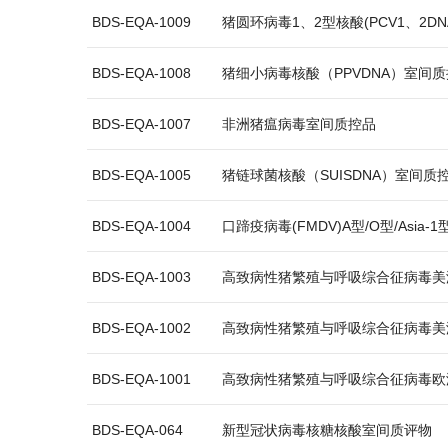
BDS-EQA-1009
猪圆环病毒1、2型核酸(PCV1、2D
BDS-EQA-1008
猪细小病毒核酸（PPVDNA）室间
BDS-EQA-1007
非洲猪瘟病毒室间质控品
BDS-EQA-1005
猪链球菌核酸（SUISDNA）室间质
BDS-EQA-1004
口蹄疫病毒(FMDV)A型/O型/Asia
BDS-EQA-1003
BDS-EQA-1002
BDS-EQA-1001
BDS-EQA-064
新型冠状病毒核糖核酸室间质评物