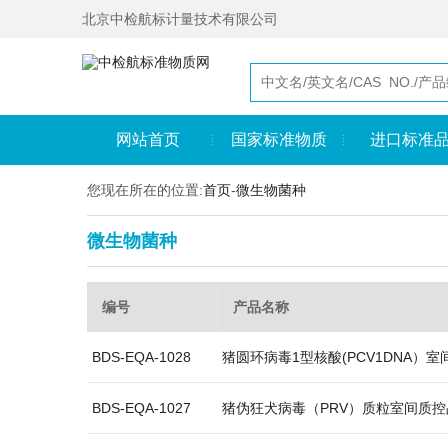
北京中检航标计量技术有限公司
网站首页
国家标准物质
进口标准
您现在所在的位置:
首页
-
微生物菌种
微生物菌种
编号
产品名称
BDS-EQA-1028
猪圆环病毒1型核酸(PCV1DNA）
BDS-EQA-1027
猪伪狂犬病毒（PRV）质粒室间质控