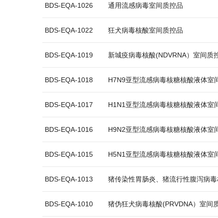
BDS-EQA-1026
通用流感病毒室间质控品
BDS-EQA-1022
狂犬病毒核酸室间质控品
BDS-EQA-1019
新城疫病毒核酸(NDVRNA）室间质
BDS-EQA-1018
H7N9亚型流感病毒核糖核酸液体室
BDS-EQA-1017
H1N1亚型流感病毒核糖核酸液体室
BDS-EQA-1016
H9N2亚型流感病毒核糖核酸液体室
BDS-EQA-1015
H5N1亚型流感病毒核糖核酸液体室
BDS-EQA-1013
猪传染性胃肠炎、猪流行性腹泻病毒
BDS-EQA-1010
猪伪狂犬病毒核酸(PRVDNA）室间