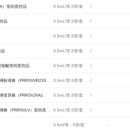
NA）室间质控品
0.5mL/管,5管/套
/
质控品
0.5mL/管,5管/套
/
0.5mL/管,5管/套
/
控品
0.5mL/管,5管/套
/
-1型核酸室间质控品
0.5mL/管,5管/套
/
高致病性猪繁殖与呼吸综合征病毒美洲标准株（PRRSVVR2332）室间质控品
0.5mL/管,5管/套
/
高致病性猪繁殖与呼吸综合征病毒美洲变异株（PRRSVJXA1）室间质控品
0.5mL/管,5管/套
/
高致病性猪繁殖与呼吸综合征病毒欧洲株（PRRSVLV）室间质控品
0.5mL/管,5管/套
/
0.5ml/管；5管/套
-