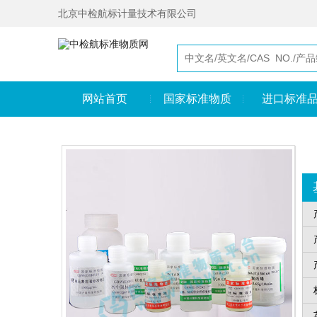
北京中检航标计量技术有限公司
网站首页
国家标准物质
进口标准