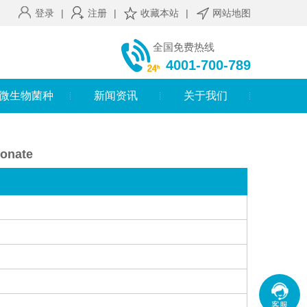
登录
|
注册
|
收藏本站
|
网站地图
全国免费热线
4001-700-789
微生物菌种
新闻资讯
关于我们
fonate
客服