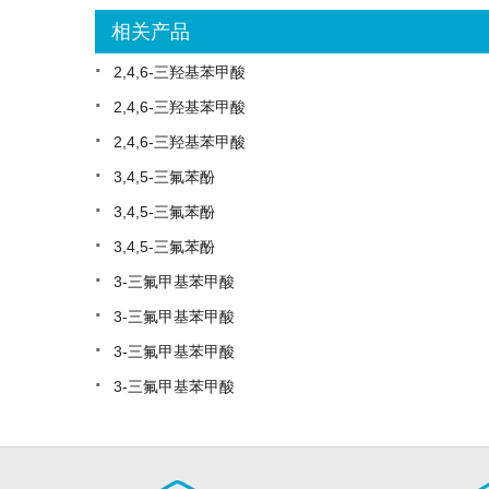
相关产品
·
2,4,6-三羟基苯甲酸
·
2,4,6-三羟基苯甲酸
·
2,4,6-三羟基苯甲酸
·
3,4,5-三氟苯酚
·
3,4,5-三氟苯酚
·
3,4,5-三氟苯酚
·
3-三氟甲基苯甲酸
·
3-三氟甲基苯甲酸
·
3-三氟甲基苯甲酸
·
3-三氟甲基苯甲酸