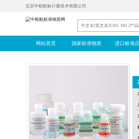
北京中检航标计量技术有限公司
网站首页
国家标准物质
进口标准