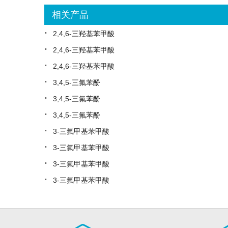
相关产品
·
2,4,6-三羟基苯甲酸
·
2,4,6-三羟基苯甲酸
·
2,4,6-三羟基苯甲酸
·
3,4,5-三氟苯酚
·
3,4,5-三氟苯酚
·
3,4,5-三氟苯酚
·
3-三氟甲基苯甲酸
·
3-三氟甲基苯甲酸
·
3-三氟甲基苯甲酸
·
3-三氟甲基苯甲酸