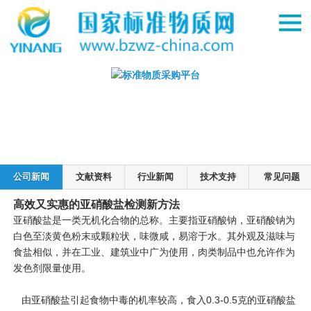
公司新闻
文献资料
行业新闻
技术支持
常见问题
高效又实惠的亚硝酸盐检测新方法
亚硝酸盐是一类无机化合物的总称。主要指亚硝酸钠，亚硝酸钠为
白色至淡黄色粉末或颗粒状，味微咸，易溶于水。其外观及滋味与
食盐相似，并在工业、建筑业中广为使用，肉类制品中也允许作为
发色剂限量使用。
由亚硝酸盐引起食物中毒的机率较高，食入0.3-0.5克的亚硝酸盐