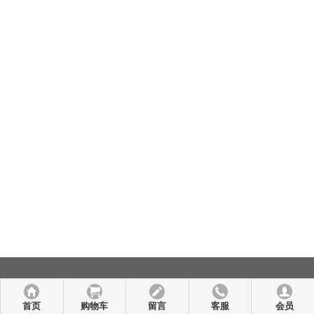
首页
购物车
留言
客服
会员